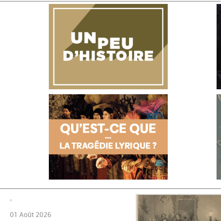
01 Août 2026