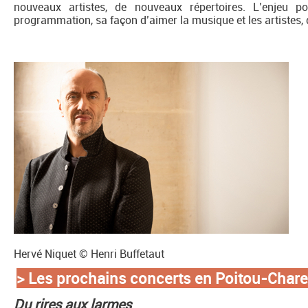
nouveaux artistes, de nouveaux répertoires. L’enjeu p
programmation, sa façon d’aimer la musique et les artistes, 
Hervé Niquet © Henri Buffetaut
> Les prochains concerts en Poitou-Char
Du rires aux larmes