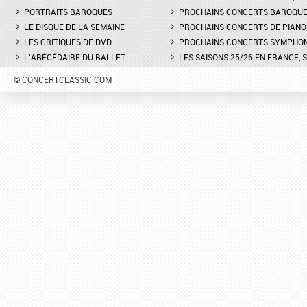
PORTRAITS BAROQUES
PROCHAINS CONCERTS BAROQU
LE DISQUE DE LA SEMAINE
PROCHAINS CONCERTS DE PIANO
LES CRITIQUES DE DVD
PROCHAINS CONCERTS SYMPHO
L'ABÉCÉDAIRE DU BALLET
LES SAISONS 25/26 EN FRANCE, 
© CONCERTCLASSIC.COM