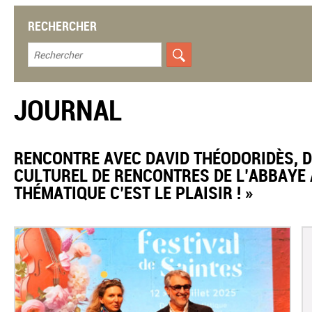
RECHERCHER
JOURNAL
​RENCONTRE AVEC DAVID THÉODORIDÈS, 
CULTUREL DE RENCONTRES DE L’ABBAYE A
THÉMATIQUE C’EST LE PLAISIR ! »