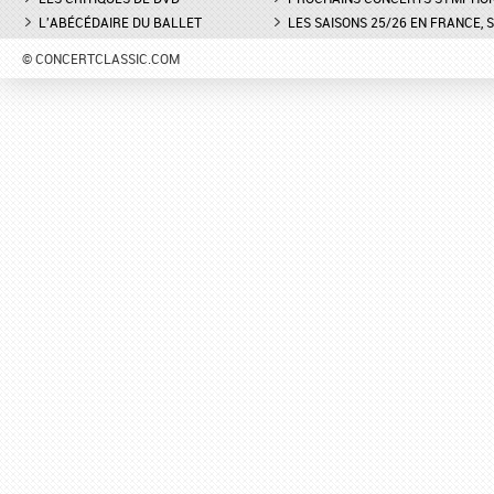
L'ABÉCÉDAIRE DU BALLET
LES SAISONS 25/26 EN FRANCE, 
© CONCERTCLASSIC.COM