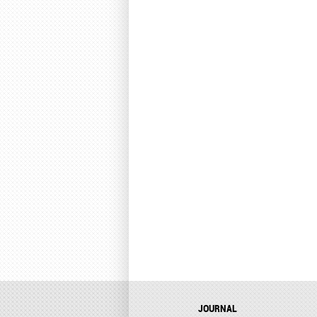
JOURNAL