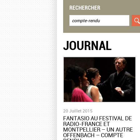
RECHERCHER
JOURNAL
20 Juillet 2015
FANTASIO AU FESTIVAL DE
RADIO-FRANCE ET
MONTPELLIER – UN AUTRE
OFFENBACH – COMPTE