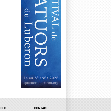
IDEO
CONTACT