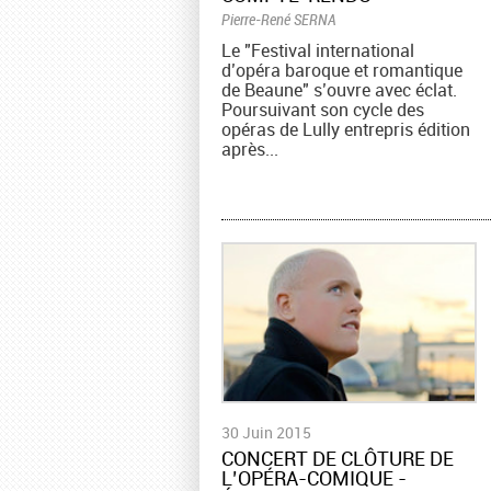
Pierre-René SERNA
Le "Festival international
d’opéra baroque et romantique
de Beaune" s’ouvre avec éclat.
Poursuivant son cycle des
opéras de Lully entrepris édition
après...
30 Juin 2015
CONCERT DE CLÔTURE DE
L’OPÉRA-COMIQUE -