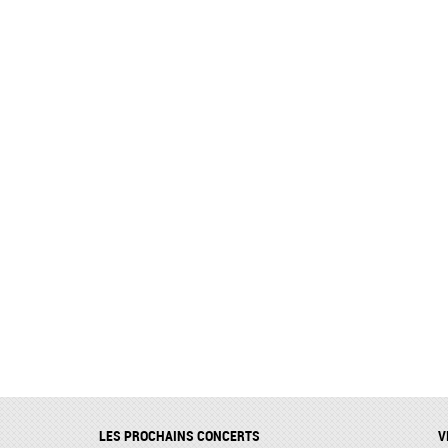
LES PROCHAINS CONCERTS
V