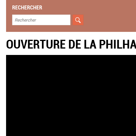
RECHERCHER
OUVERTURE DE LA PHILHA