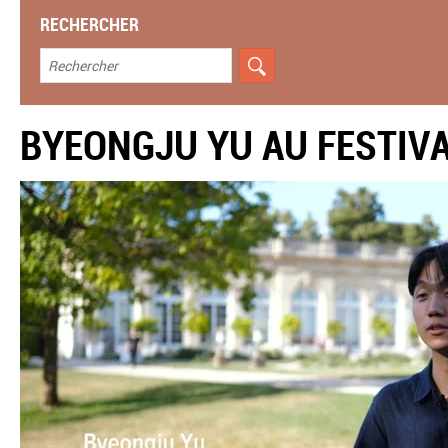
RECHERCHER
BYEONGJU YU AU FESTIVA