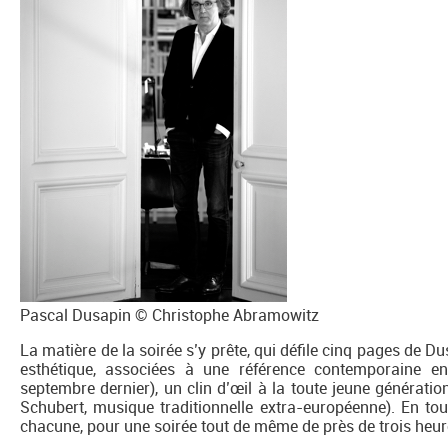
Pascal Dusapin © Christophe Abramowitz
La matière de la soirée s’y prête, qui défile cinq pages d
esthétique, associées à une référence contemporaine
septembre dernier), un clin d’œil à la toute jeune générati
Schubert, musique traditionnelle extra-européenne). En t
chacune, pour une soirée tout de même de près de trois heure