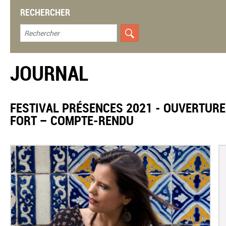
RECHERCHER
JOURNAL
​FESTIVAL PRÉSENCES 2021 - OUVERTUR
FORT – COMPTE-RENDU