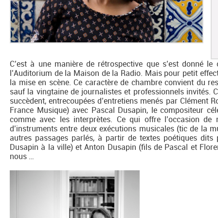
C’est à une manière de rétrospective que s’est donné le 
l’Auditorium de la Maison de la Radio. Mais pour petit effect
la mise en scène. Ce caractère de chambre convient du rest
sauf la vingtaine de journalistes et professionnels invités. 
succèdent, entrecoupées d’entretiens menés par Clément R
France Musique) avec Pascal Dusapin, le compositeur céléb
comme avec les interprètes. Ce qui offre l’occasion de
d’instruments entre deux exécutions musicales (tic de la m
autres passages parlés, à partir de textes poétiques di
Dusapin à la ville) et Anton Dusapin (fils de Pascal et Flo
nous …