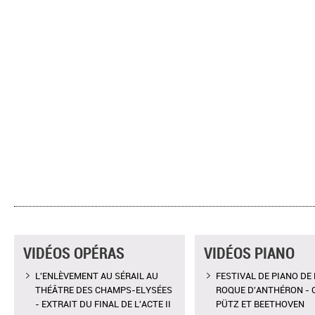
VIDÉOS OPÉRAS
VIDÉOS PIANO
L'ENLÈVEMENT AU SÉRAIL AU
FESTIVAL DE PIANO DE 
THÉÂTRE DES CHAMPS-ELYSÉES
ROQUE D'ANTHÉRON - 
- EXTRAIT DU FINAL DE L'ACTE II
PÜTZ ET BEETHOVEN