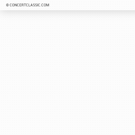
© CONCERTCLASSIC.COM