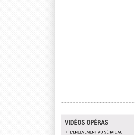
VIDÉOS OPÉRAS
L'ENLÈVEMENT AU SÉRAIL AU