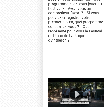
programme allez-vous jouer au
Festival ? - Avez-vous un
compositeur favori ? - Si vous
pouviez enregistrer votre
premier album, quel programme
concevriez-vous ? - Que
représente pour vous le Festival
de Piano de La Roque
d'Anthéron ?