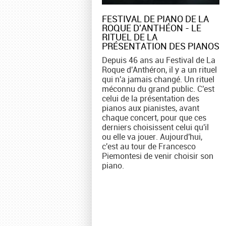
FESTIVAL DE PIANO DE LA
ROQUE D'ANTHÉON - LE
RITUEL DE LA
PRÉSENTATION DES PIANOS
Depuis 46 ans au Festival de La
Roque d'Anthéron, il y a un rituel
qui n'a jamais changé. Un rituel
méconnu du grand public. C'est
celui de la présentation des
pianos aux pianistes, avant
chaque concert, pour que ces
derniers choisissent celui qu'il
ou elle va jouer. Aujourd'hui,
c'est au tour de Francesco
Piemontesi de venir choisir son
piano.