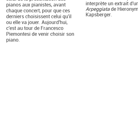
interprète un extrait d'u
pianos aux pianistes, avant
Arpeggiata
de Hierony
chaque concert, pour que ces
Kapsberger.
derniers choisissent celui qu'il
ou elle va jouer. Aujourd'hui,
c'est au tour de Francesco
Piemontesi de venir choisir son
piano.