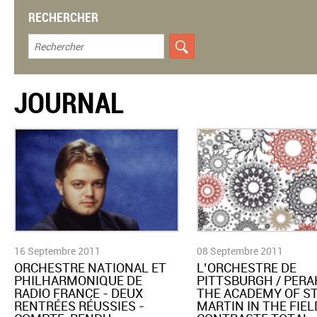
RECHERCHER
JOURNAL
16 Septembre 2011
08 Septembre 2011
ORCHESTRE NATIONAL ET
L’ORCHESTRE DE
PHILHARMONIQUE DE
PITTSBURGH / PERA
RADIO FRANCE - DEUX
THE ACADEMY OF S
RENTRÉES RÉUSSIES -
MARTIN IN THE FIEL