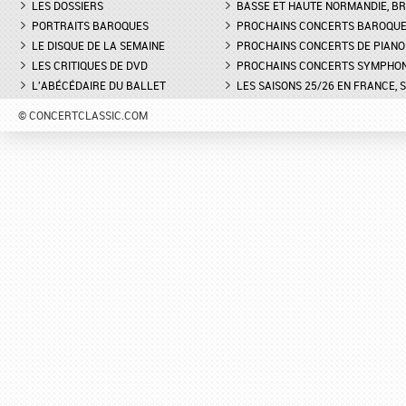
LES DOSSIERS
BASSE ET HAUTE NORMANDIE, BR
PORTRAITS BAROQUES
PROCHAINS CONCERTS BAROQU
LE DISQUE DE LA SEMAINE
PROCHAINS CONCERTS DE PIANO
LES CRITIQUES DE DVD
PROCHAINS CONCERTS SYMPHO
L'ABÉCÉDAIRE DU BALLET
LES SAISONS 25/26 EN FRANCE, 
© CONCERTCLASSIC.COM