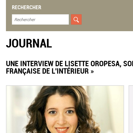
RECHERCHER
JOURNAL
UNE INTERVIEW DE LISETTE OROPESA, SO
FRANÇAISE DE L'INTÉRIEUR »