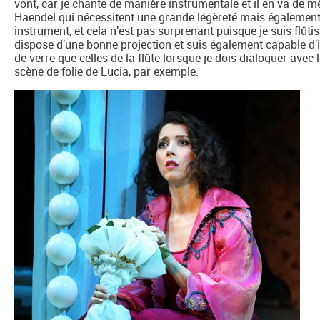
vont, car je chante de manière instrumentale et il en va de m
Haendel qui nécessitent une grande légèreté mais égalemen
instrument, et cela n'est pas surprenant puisque je suis flûtist
dispose d'une bonne projection et suis également capable d'i
de verre que celles de la flûte lorsque je dois dialoguer avec
scène de folie de Lucia, par exemple.