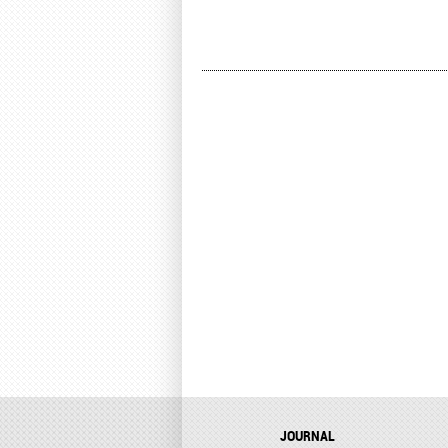
JOURNAL