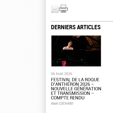
DERNIERS ARTICLES
06 Août 2026
​FESTIVAL DE LA ROQUE
D’ANTHÉRON 2026 –
NOUVELLE GÉNÉRATION
ET TRANSMISSION –
COMPTE RENDU
Alain COCHARD