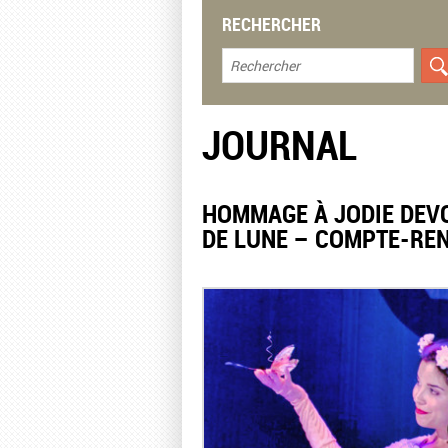
RECHERCHER
JOURNAL
​HOMMAGE À JODIE DEV
DE LUNE – COMPTE-RE