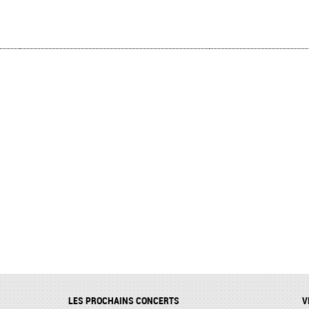
LES PROCHAINS CONCERTS
V