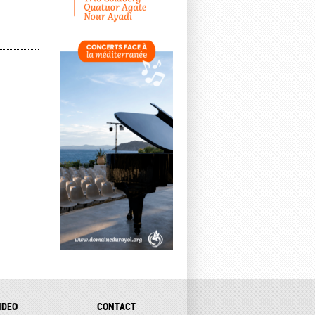
IDEO
CONTACT