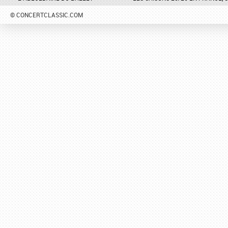
© CONCERTCLASSIC.COM