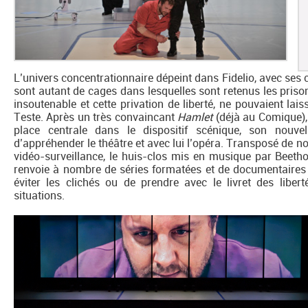
L’univers concentrationnaire dépeint dans Fidelio, avec ses ce
sont autant de cages dans lesquelles sont retenus les prisonn
insoutenable et cette privation de liberté, ne pouvaient lais
Teste. Après un très convaincant
Hamlet
(déjà au Comique),
place centrale dans le dispositif scénique, son nouv
d’appréhender le théâtre et avec lui l’opéra. Transposé de n
vidéo-surveillance, le huis-clos mis en musique par Beethov
renvoie à nombre de séries formatées et de documentaires 
éviter les clichés ou de prendre avec le livret des libert
situations.