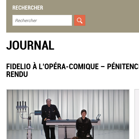
RECHERCHER
JOURNAL
​FIDELIO À L’OPÉRA-COMIQUE – PÉNITEN
RENDU