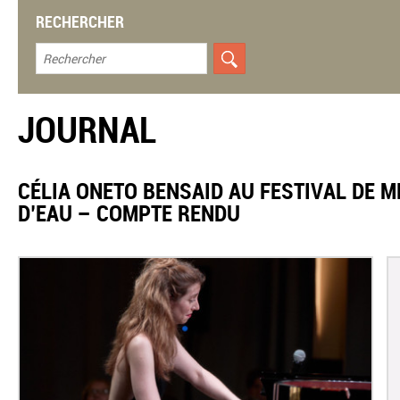
RECHERCHER
JOURNAL
CÉLIA ONETO BENSAID AU FESTIVAL DE M
D’EAU – COMPTE RENDU