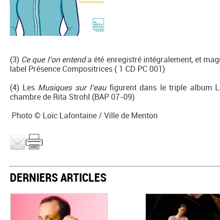
(3)
Ce que l’on entend
a été enregistré intégralement, et mag
label Présence Compositrices ( 1 CD PC 001)
(4) Les
Musiques sur l’eau
figurent dans le triple album 
chambre de Rita Strohl (BAP 07-09)
Photo © Loïc Lafontaine / Ville de Menton
DERNIERS ARTICLES