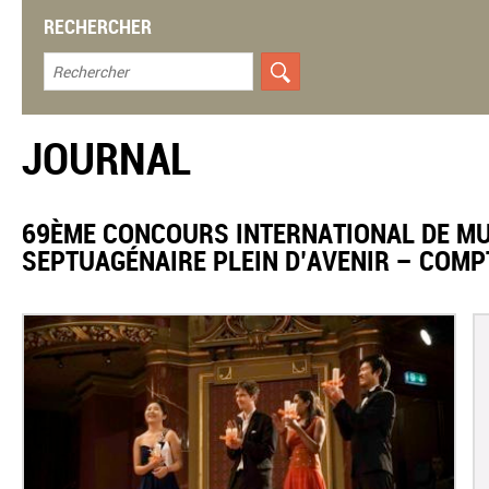
RECHERCHER
JOURNAL
69ÈME CONCOURS INTERNATIONAL DE MU
SEPTUAGÉNAIRE PLEIN D’AVENIR – COM