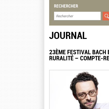
RECHERCHER
JOURNAL
23ÈME FESTIVAL BACH 
RURALITÉ – COMPTE-R