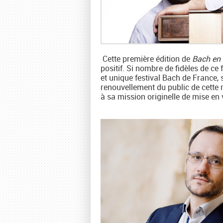
Cette première édition de
Bach en 
positif. Si nombre de fidèles de ce
et unique festival Bach de France
renouvellement du public de cette m
à sa mission originelle de mise en v