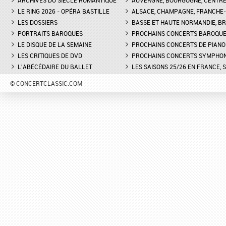
ARCHIVES DU SIÈCLE ROMANTIQUE
AUVERGNE, BOURGOGNE, CENTR
LE RING 2026 - OPÉRA BASTILLE
ALSACE, CHAMPAGNE, FRANCHE-C
LES DOSSIERS
BASSE ET HAUTE NORMANDIE, BR
PORTRAITS BAROQUES
PROCHAINS CONCERTS BAROQU
LE DISQUE DE LA SEMAINE
PROCHAINS CONCERTS DE PIANO
LES CRITIQUES DE DVD
PROCHAINS CONCERTS SYMPHO
L'ABÉCÉDAIRE DU BALLET
LES SAISONS 25/26 EN FRANCE, 
© CONCERTCLASSIC.COM