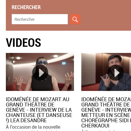
RECHERCHER
VIDEOS
IDOMÉNÉE DE MOZART AU
IDOMÉNÉE DE MOZA
GRAND THÉÂTRE DE
GRAND THÉÂTRE DE
GENÈVE - INTERVIEW DE LA
GENÈVE - INTERVIE
CHANTEUSE (ET DANSEUSE
METTEUR EN SCÈNE
!) LEA DESANDRE
CHORÉGRAPHE SIDI 
CHERKAOUI
À l'occasion de la nouvelle