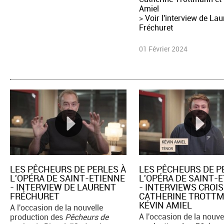
Amiel
>
Voir l'interview de Lau
Fréchuret
01 Février 2024
LES PÊCHEURS DE PERLES À
LES PÊCHEURS DE P
L'OPÉRA DE SAINT-ETIENNE
L'OPÉRA DE SAINT-
- INTERVIEW DE LAURENT
- INTERVIEWS CROIS
FRÉCHURET
CATHERINE TROTTM
KÉVIN AMIEL
A l'occasion de la nouvelle
A l'occasion de la nouve
production des
Pêcheurs de