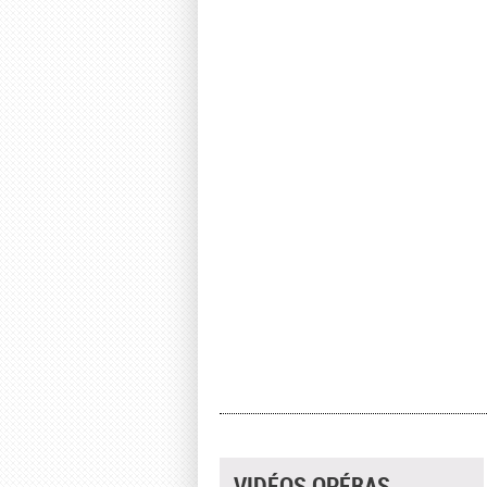
VIDÉOS OPÉRAS