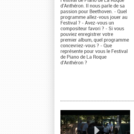
d'Anthéron. Il nous parle de sa
passion pour Beethoven. - Quel
programme allez-vous jouer au
Festival ? - Avez-vous un
compositeur favori ? - Si vous
pouviez enregistrer votre
premier album, quel programme
concevriez-vous ? - Que
représente pour vous le Festival
de Piano de La Roque
d'Anthéron ?