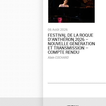
06 Août 2026
​FESTIVAL DE LA ROQUE
D’ANTHÉRON 2026 –
NOUVELLE GÉNÉRATION
ET TRANSMISSION –
COMPTE RENDU
Alain COCHARD