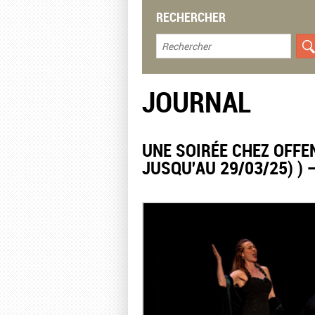
RECHERCHER
JOURNAL
UNE SOIRÉE CHEZ OFFE
JUSQU'AU 29/03/25) )