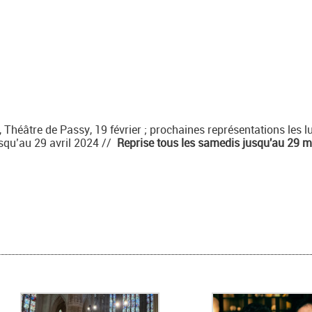
 Théâtre de Passy, 19 février ; prochaines représentations les l
usqu’au 29 avril 2024 //
Reprise tous les samedis jusqu'au 29 