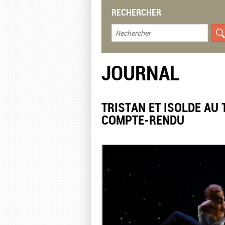
RECHERCHER
JOURNAL
TRISTAN ET ISOLDE AU
COMPTE-RENDU