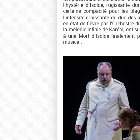
l’hystérie d’Isolde, rugissante d
certaine compacité pour les plag
l’intensité croissante du duo des 
en état de fièvre par l’Orchestre 
la mélodie infinie de Karéol, ont su
à une Mort d’Isolde finalement 
musical.