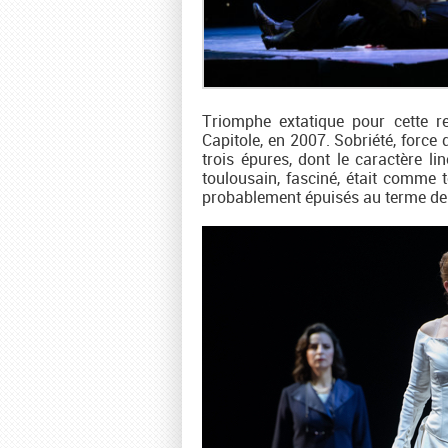
Triomphe extatique pour cette re
Capitole, en 2007. Sobriété, force
trois épures, dont le caractère li
toulousain, fasciné, était comme t
probablement épuisés au terme de 