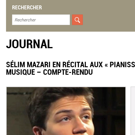
RECHERCHER
JOURNAL
SÉLIM MAZARI EN RÉCITAL AUX « PIANISS
MUSIQUE – COMPTE-RENDU