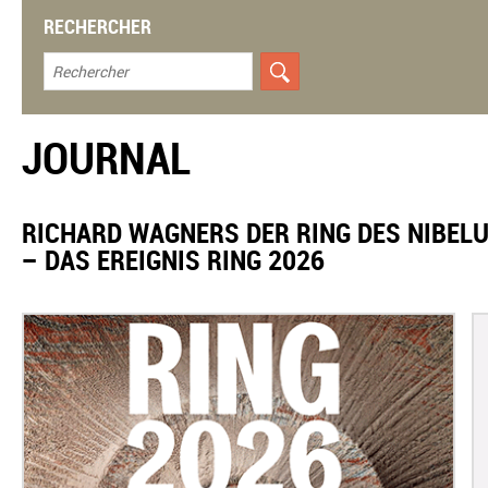
RECHERCHER
JOURNAL
RICHARD WAGNERS DER RING DES NIBELU
– DAS EREIGNIS RING 2026