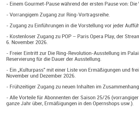
- Einem Gourmet-Pause während der ersten Pause von: Die 
- Vorrangigem Zugang zur Ring-Vortragsreihe.
- Zugang zu Einführungen in die Vorstellung vor jeder Auffü
- Kostenloser Zugang zu POP – Paris Opera Play, der Strea
6. November 2026.
- Freier Eintritt zur Die Ring-Revolution-Ausstellung im Pala
Reservierung für die Dauer der Ausstellung.
- Ein „Kulturpass” mit einer Liste von Ermäßigungen und frei
November und Dezember 2026.
- Frühzeitiger Zugang zu neuen Inhalten im Zusammenhang 
- Alle Vorteile für Abonnenten der Saison 25/26 (vorrangig
ganze Jahr über, Ermäßigungen in den Opernshops usw.).