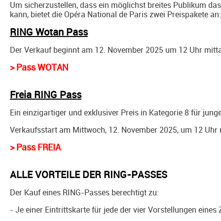
Um sicherzustellen, dass ein möglichst breites Publikum da
kann, bietet die Opéra National de Paris zwei Preispakete an:
RING Wotan Pass
Der Verkauf beginnt am 12. November 2025 um 12 Uhr mitt
> Pass WOTAN
Freia RING Pass
Ein einzigartiger und exklusiver Preis in Kategorie 8 für ju
Verkaufsstart am Mittwoch, 12. November 2025, um 12 Uhr 
> Pass FREIA
ALLE VORTEILE DER RING-PASSES
Der Kauf eines RING-Passes berechtigt zu:
- Je einer Eintrittskarte für jede der vier Vorstellungen eines 