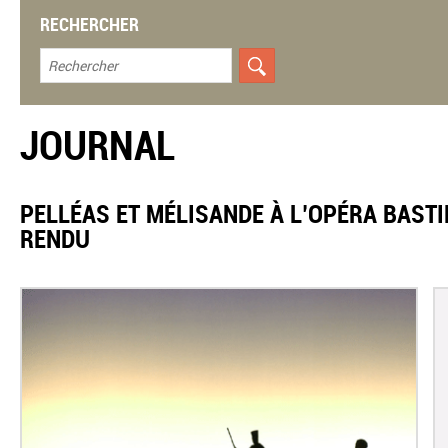
RECHERCHER
JOURNAL
PELLÉAS ET MÉLISANDE À L’OPÉRA BASTI
RENDU