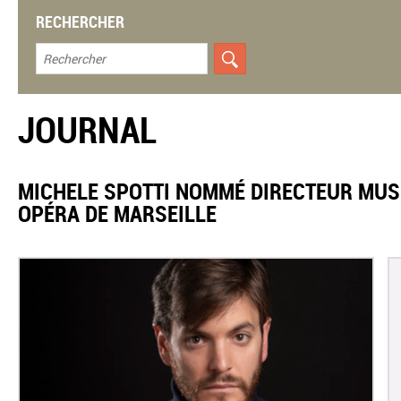
RECHERCHER
JOURNAL
​MICHELE SPOTTI NOMMÉ DIRECTEUR MUS
OPÉRA DE MARSEILLE