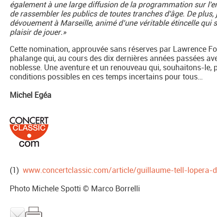
également à une large diffusion de la programmation sur l'en
de rassembler les publics de toutes tranches d'âge. De plus,
dévouement à Marseille, animé d’une véritable étincelle qui s
plaisir de jouer.»
Cette nomination, approuvée sans réserves par Lawrence Fos
phalange qui, au cours des dix dernières années passées avec
noblesse. Une aventure et un renouveau qui, souhaitons-le, p
conditions possibles en ces temps incertains pour tous…
Michel Egéa
(1)
www.concertclassic.com/article/guillaume-tell-lopera-d
Photo Michele Spotti © Marco Borrelli