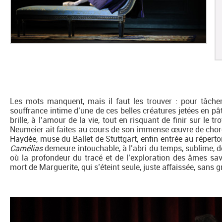
Les mots manquent, mais il faut les trouver : pour tâcher
souffrance intime d’une de ces belles créatures jetées en p
brille, à l’amour de la vie, tout en risquant de finir sur le t
Neumeier ait faites au cours de son immense œuvre de chor
Haydée, muse du Ballet de Stuttgart, enfin entrée au réperto
Camélias
demeure intouchable, à l’abri du temps, sublime, 
où la profondeur du tracé et de l’exploration des âmes sav
mort de Marguerite, qui s’éteint seule, juste affaissée, sans