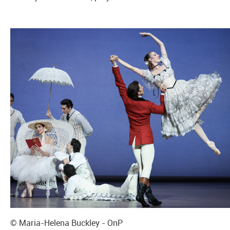
© Maria-Helena Buckley - OnP