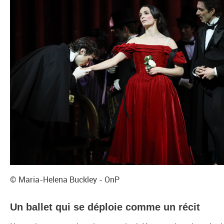
© Maria-Helena Buckley - OnP
Un ballet qui se déploie comme un récit