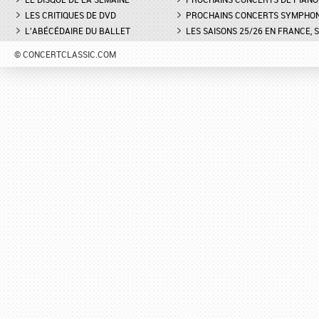
LES CRITIQUES DE DVD
PROCHAINS CONCERTS SYMPHO
L'ABÉCÉDAIRE DU BALLET
LES SAISONS 25/26 EN FRANCE, 
© CONCERTCLASSIC.COM