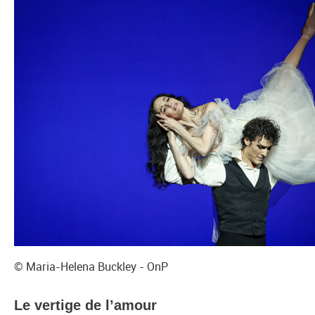
© Maria-Helena Buckley - OnP
Le vertige de l’amour