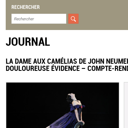
RECHERCHER
JOURNAL
LA DAME AUX CAMÉLIAS DE JOHN NEUMEIE
DOULOUREUSE ÉVIDENCE – COMPTE-REN