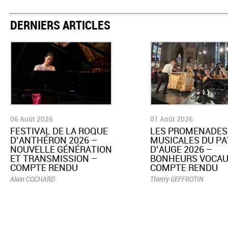
DERNIERS ARTICLES
06 Août 2026
01 Août 2026
​FESTIVAL DE LA ROQUE
LES PROMENADES
D’ANTHÉRON 2026 –
MUSICALES DU PA
NOUVELLE GÉNÉRATION
D’AUGE 2026 –
ET TRANSMISSION –
BONHEURS VOCAU
COMPTE RENDU
COMPTE RENDU
Alain COCHARD
Thierry GEFFROTIN