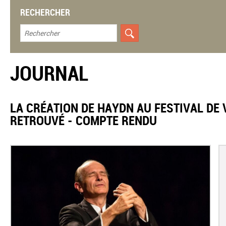
RECHERCHER
JOURNAL
LA CRÉATION DE HAYDN AU FESTIVAL DE 
RETROUVÉ - COMPTE RENDU