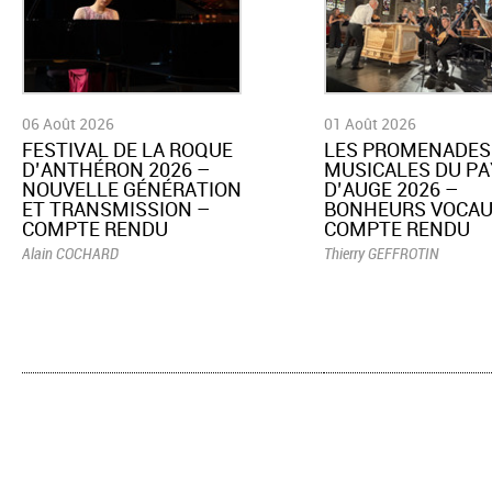
06 Août 2026
01 Août 2026
​FESTIVAL DE LA ROQUE
LES PROMENADES
D’ANTHÉRON 2026 –
MUSICALES DU PA
NOUVELLE GÉNÉRATION
D’AUGE 2026 –
ET TRANSMISSION –
BONHEURS VOCAU
COMPTE RENDU
COMPTE RENDU
Alain COCHARD
Thierry GEFFROTIN