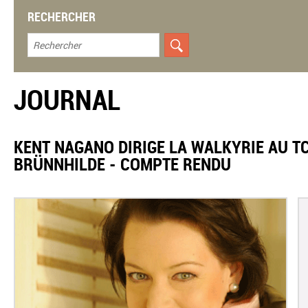
RECHERCHER
JOURNAL
KENT NAGANO DIRIGE LA WALKYRIE AU TC
BRÜNNHILDE - COMPTE RENDU