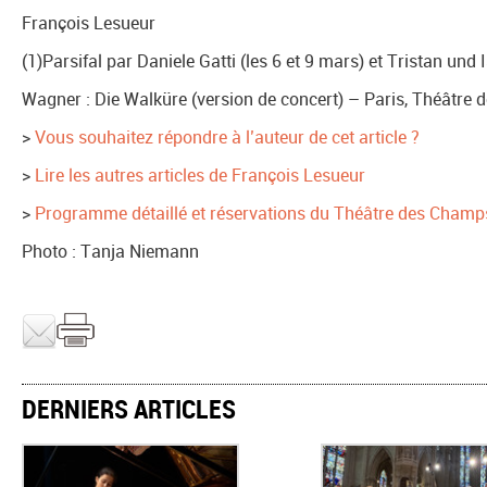
François Lesueur
(1)Parsifal par Daniele Gatti (les 6 et 9 mars) et Tristan und
Wagner : Die Walküre (version de concert) – Paris, Théâtre
>
Vous souhaitez répondre à l’auteur de cet article ?
>
Lire les autres articles de François Lesueur
>
Programme détaillé et réservations du Théâtre des Champ
Photo : Tanja Niemann
DERNIERS ARTICLES