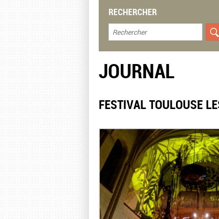
RECHERCHER
JOURNAL
FESTIVAL TOULOUSE LE