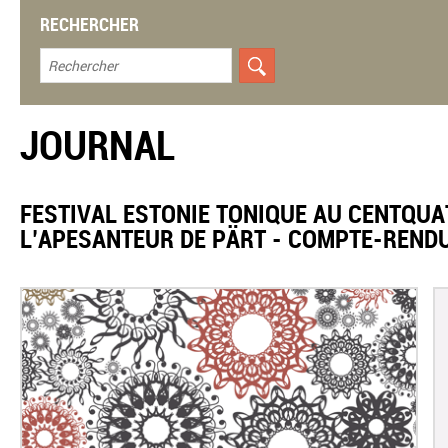
RECHERCHER
JOURNAL
FESTIVAL ESTONIE TONIQUE AU CENTQUA
L’APESANTEUR DE PÄRT - COMPTE-REND