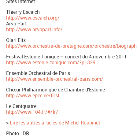
Sites Internet :
Thierry Escaich
http://www.escaich.org/
Arvo Pärt
http://www.arvopart.info/
Olari Elts
http://www.orchestre-de-bretagne.com/orchestre/biograp
Festival Estonie Tonique – concert du 4 novembre 2011
http://www.estonie-tonique.com/?p=329
Ensemble Orchestral de Paris
http://www.ensemble-orchestral-paris.com/
Chœur Philharmonique de Chambre d'Estonie
http://www.epcc.ee/first
Le Centquatre
http://www.104.fr/#/fr/
>
Lire les autres articles de Michel Roubinet
Photo : DR