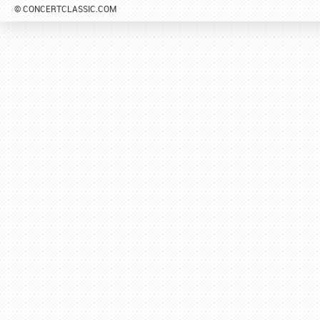
© CONCERTCLASSIC.COM