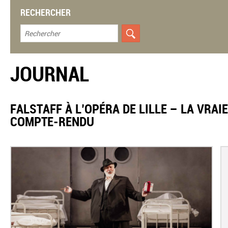
RECHERCHER
JOURNAL
FALSTAFF À L’OPÉRA DE LILLE – LA VRAI
COMPTE-RENDU