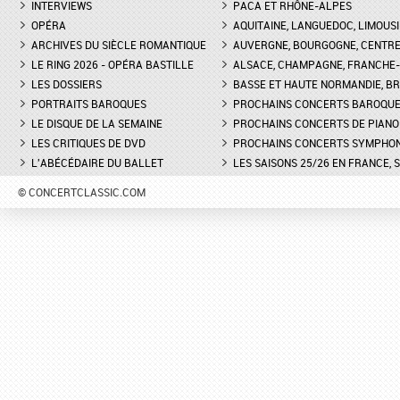
INTERVIEWS
PACA ET RHÔNE-ALPES
OPÉRA
AQUITAINE, LANGUEDOC, LIMOUSI
ARCHIVES DU SIÈCLE ROMANTIQUE
AUVERGNE, BOURGOGNE, CENTR
LE RING 2026 - OPÉRA BASTILLE
ALSACE, CHAMPAGNE, FRANCHE-C
LES DOSSIERS
BASSE ET HAUTE NORMANDIE, BR
PORTRAITS BAROQUES
PROCHAINS CONCERTS BAROQU
LE DISQUE DE LA SEMAINE
PROCHAINS CONCERTS DE PIANO
LES CRITIQUES DE DVD
PROCHAINS CONCERTS SYMPHO
L'ABÉCÉDAIRE DU BALLET
LES SAISONS 25/26 EN FRANCE, 
© CONCERTCLASSIC.COM