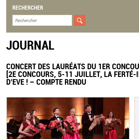
RECHERCHER
JOURNAL
CONCERT DES LAURÉATS DU 1ER CONCOU
[2E CONCOURS, 5-11 JUILLET, LA FERTÉ-I
D’EVE ! – COMPTE RENDU