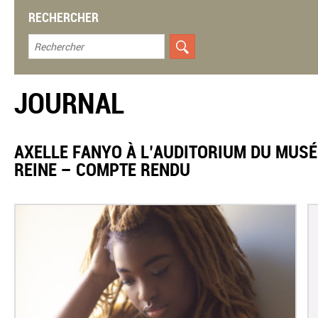
RECHERCHER
JOURNAL
AXELLE FANYO À L’AUDITORIUM DU MUSÉ
REINE – COMPTE RENDU