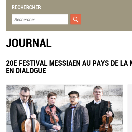
RECHERCHER
JOURNAL
20E FESTIVAL MESSIAEN AU PAYS DE LA 
EN DIALOGUE