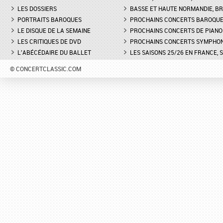
LES DOSSIERS
BASSE ET HAUTE NORMANDIE, BR
PORTRAITS BAROQUES
PROCHAINS CONCERTS BAROQU
LE DISQUE DE LA SEMAINE
PROCHAINS CONCERTS DE PIANO
LES CRITIQUES DE DVD
PROCHAINS CONCERTS SYMPHO
L'ABÉCÉDAIRE DU BALLET
LES SAISONS 25/26 EN FRANCE, 
© CONCERTCLASSIC.COM