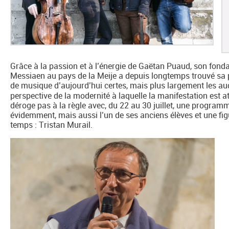
Grâce à la passion et à l’énergie de Gaëtan Puaud, son fondate
Messiaen au pays de la Meije a depuis longtemps trouvé sa 
de musique d’aujourd’hui certes, mais plus largement les aud
perspective de la modernité à laquelle la manifestation est at
déroge pas à la règle avec, du 22 au 30 juillet, une program
évidemment, mais aussi l’un de ses anciens élèves et une fi
temps : Tristan Murail.