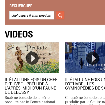
RECHERCHER
VIDEOS
IL ÉTAIT UNE FOIS UN CHEF-
IL ÉTAIT UNE FOIS 
D'ŒUVRE - PRÉLUDE À
D'ŒUVRE - LES
L'APRÈS-MIDI D'UN FAUNE
GYMNOPÉDIES DE S
DE DEBUSSY
Sixième épisode de la série
Cinquième épisode de la
produite par le Centre n
produite par le Centre national