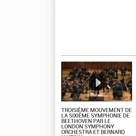
TROISIÈME MOUVEMENT DE
LA SIXIÈME SYMPHONIE DE
BEETHOVEN PAR LE
LONDON SYMPHONY
ORCHESTRA ET BERNARD