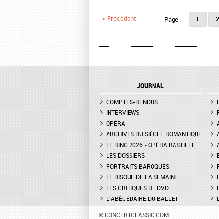
Pages
< Précédent
1
2
JOURNAL
COMPTES-RENDUS
INTERVIEWS
OPÉRA
ARCHIVES DU SIÈCLE ROMANTIQUE
LE RING 2026 - OPÉRA BASTILLE
LES DOSSIERS
PORTRAITS BAROQUES
LE DISQUE DE LA SEMAINE
LES CRITIQUES DE DVD
L'ABÉCÉDAIRE DU BALLET
© CONCERTCLASSIC.COM