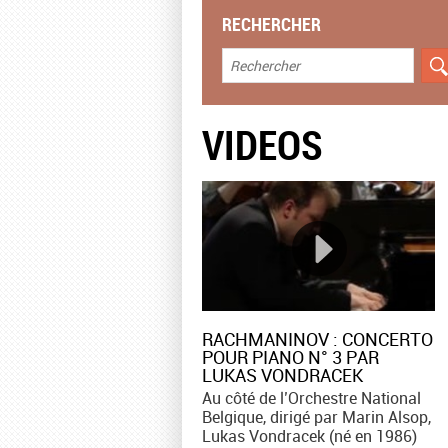
RECHERCHER
VIDEOS
RACHMANINOV : CONCERTO
POUR PIANO N° 3 PAR
LUKAS VONDRACEK
Au côté de l’Orchestre National
Belgique, dirigé par Marin Alsop,
Lukas Vondracek (né en 1986)