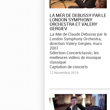
LA MER DE DEBUSSY PAR LE
LONDON SYMPHONY
ORCHESTRA ET VALERY
GERGIEV
La Mer
de Claude Debussy par le
London Symphony Orchestra,
direction Valery Gergiev, mars
2007
Sélection Concertclassic, les
meilleures vidéos de musique
classique
Captation de concerts
12 Novembre 2019