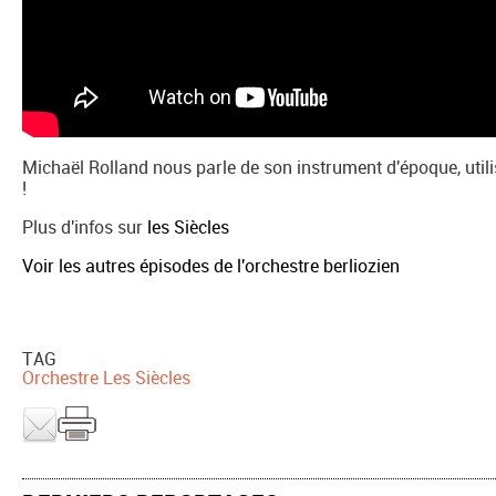
Michaël Rolland nous parle de son instrument d'époque, utili
!
Plus d'infos sur
les Siècles
Voir les autres épisodes de l'orchestre berliozien
TAG
Orchestre Les Siècles