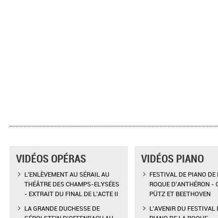
VIDÉOS OPÉRAS
VIDÉOS PIANO
L'ENLÈVEMENT AU SÉRAIL AU
FESTIVAL DE PIANO DE 
THÉÂTRE DES CHAMPS-ELYSÉES
ROQUE D'ANTHÉRON - 
- EXTRAIT DU FINAL DE L'ACTE II
PÜTZ ET BEETHOVEN
LA GRANDE DUCHESSE DE
L'AVENIR DU FESTIVAL 