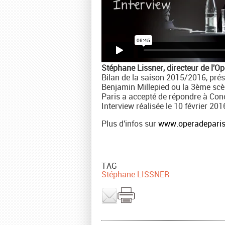
Stéphane Lissner, directeur de l'Op
Bilan de la saison 2015/2016, prés
Benjamin Millepied ou la 3ème scèn
Paris a accepté de répondre à Con
Interview réalisée le 10 février 201
Plus d'infos sur
www.operadeparis
TAG
Stéphane LISSNER