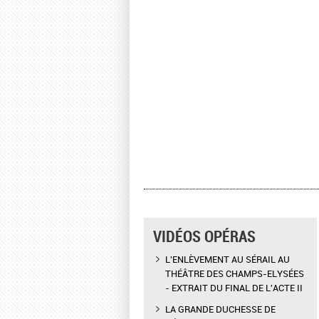
VIDÉOS OPÉRAS
L'ENLÈVEMENT AU SÉRAIL AU
THÉÂTRE DES CHAMPS-ELYSÉES
- EXTRAIT DU FINAL DE L'ACTE II
LA GRANDE DUCHESSE DE