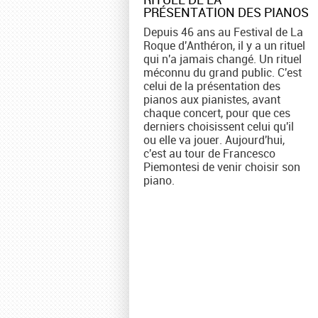
PRÉSENTATION DES PIANOS
Depuis 46 ans au Festival de La
Roque d'Anthéron, il y a un rituel
qui n'a jamais changé. Un rituel
méconnu du grand public. C'est
celui de la présentation des
pianos aux pianistes, avant
chaque concert, pour que ces
derniers choisissent celui qu'il
ou elle va jouer. Aujourd'hui,
c'est au tour de Francesco
Piemontesi de venir choisir son
piano.