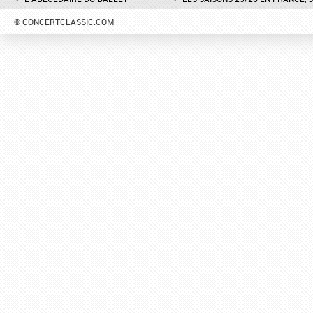
© CONCERTCLASSIC.COM