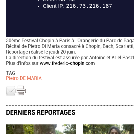
30ème Festival Chopin à Paris à l'Orangerie du Parc de Bagate
Récital de Pietro Di Maria consacré à Chopin, Bach, Scarlatti,
Reportage réalisé le jeudi 20 juin.
La direction du festival est assurée par Antoine et Ariel Pasz
Plus d'infos sur
www.frederic-
chopin
.com
TAG
Pietro DE MARIA
DERNIERS REPORTAGES