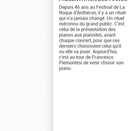
Depuis 46 ans au Festival de La
Roque d'Anthéron, il y a un rituel
qui n'a jamais changé. Un rituel
méconnu du grand public. C'est
celui de la présentation des
pianos aux pianistes, avant
chaque concert, pour que ces
derniers choisissent celui qu'il
ou elle va jouer. Aujourd'hui,
c'est au tour de Francesco
Piemontesi de venir choisir son
piano.