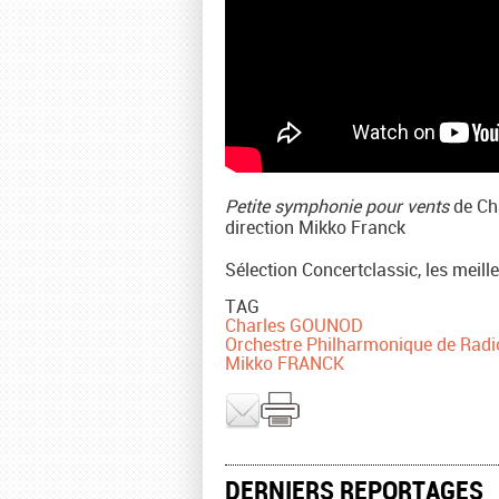
Petite symphonie pour vents
de Cha
direction Mikko Franck
Sélection Concertclassic, les meil
TAG
Charles GOUNOD
Orchestre Philharmonique de Radi
Mikko FRANCK
DERNIERS REPORTAGES