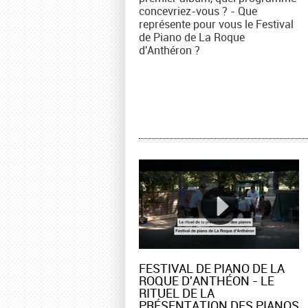
concevriez-vous ? - Que
représente pour vous le Festival
de Piano de La Roque
d'Anthéron ?
FESTIVAL DE PIANO DE LA
ROQUE D'ANTHÉON - LE
RITUEL DE LA
PRÉSENTATION DES PIANOS