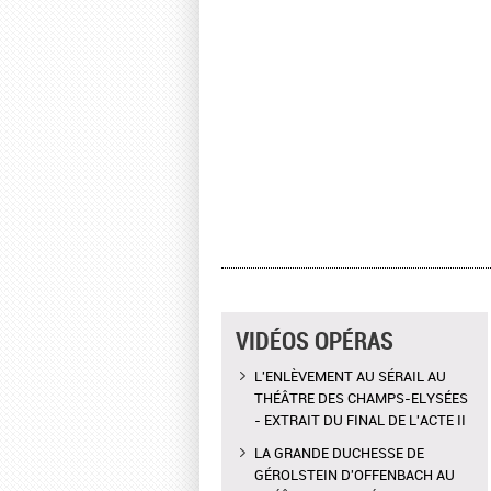
VIDÉOS OPÉRAS
L'ENLÈVEMENT AU SÉRAIL AU
THÉÂTRE DES CHAMPS-ELYSÉES
- EXTRAIT DU FINAL DE L'ACTE II
LA GRANDE DUCHESSE DE
GÉROLSTEIN D'OFFENBACH AU