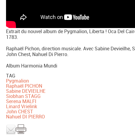
Extrait du nouvel album de Pygmalion, Liberta ! Oca Del Ca
1783.
Raphaël Pichon, direction musicale. Avec Sabine Devieilhe, S
John Chest, Nahuel Di Pierro.
Album Harmonia Mundi
TAG
Pygmalion
Raphaël PICHON
Sabine DEVIEILHE
Siobhan STAGG
Serena MALFI
Linard Vrielink
John CHEST
Nahuel DI PIERRO