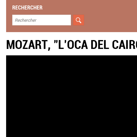
RECHERCHER
MOZART, "L’OCA DEL CAIR