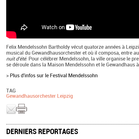
Felix Mendelssohn Bartholdy vécut quatorze années à Leipzig,
musical du Gewandhausorchester et où il composa, entre aut
nuit d'été
. Pour célébrer Mendelssohn, la ville organise le p
se déroule dans la Maison Mendelssohn et le Gewandhaus à 
>
Plus d'infos sur le Festival Mendelssohn
TAG
Gewandhausorchester Leipzig
DERNIERS REPORTAGES