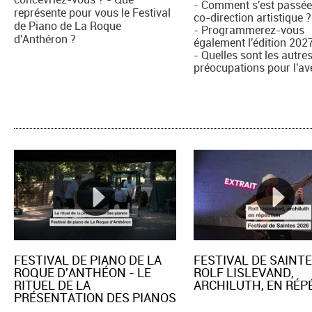
- Comment s'est passée
représente pour vous le Festival
co-direction artistique ?
de Piano de La Roque
- Programmerez-vous
d'Anthéron ?
également l'édition 202
- Quelles sont les autre
préocupations pour l'av
FESTIVAL DE PIANO DE LA
FESTIVAL DE SAINTE
ROQUE D'ANTHÉON - LE
ROLF LISLEVAND,
RITUEL DE LA
ARCHILUTH, EN RÉPE
PRÉSENTATION DES PIANOS