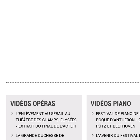
VIDÉOS OPÉRAS
VIDÉOS PIANO
L'ENLÈVEMENT AU SÉRAIL AU
FESTIVAL DE PIANO DE 
THÉÂTRE DES CHAMPS-ELYSÉES
ROQUE D'ANTHÉRON - 
- EXTRAIT DU FINAL DE L'ACTE II
PÜTZ ET BEETHOVEN
LA GRANDE DUCHESSE DE
L'AVENIR DU FESTIVAL 