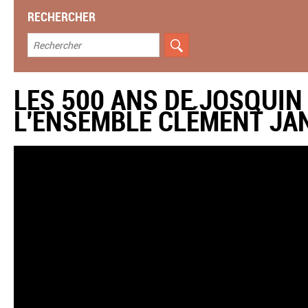
RECHERCHER
LES 500 ANS DE JOSQUIN
L'ENSEMBLE CLÉMENT JA