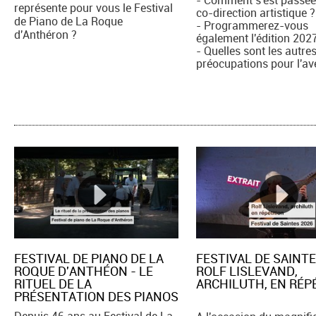
représente pour vous le Festival
co-direction artistique ?
de Piano de La Roque
- Programmerez-vous
d'Anthéron ?
également l'édition 202
- Quelles sont les autre
préocupations pour l'av
FESTIVAL DE PIANO DE LA
FESTIVAL DE SAINTE
ROQUE D'ANTHÉON - LE
ROLF LISLEVAND,
RITUEL DE LA
ARCHILUTH, EN RÉPE
PRÉSENTATION DES PIANOS