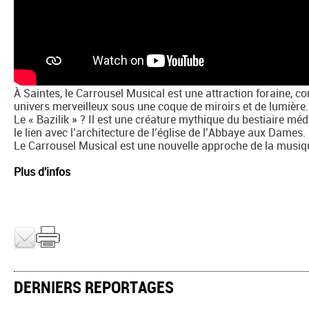
À Saintes, le Carrousel Musical est une attraction foraine, c
univers merveilleux sous une coque de miroirs et de lumière.
Le « Bazilik » ? Il est une créature mythique du bestiaire méd
le lien avec l’architecture de l’église de l’Abbaye aux Dames.
Le Carrousel Musical est une nouvelle approche de la musiq
Plus d'infos
DERNIERS REPORTAGES