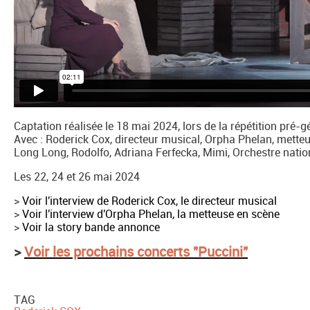
Captation réalisée le 18 mai 2024, lors de la répétition pré-
Avec : Roderick Cox, directeur musical, Orpha Phelan, mette
Long Long, Rodolfo, Adriana Ferfecka, Mimi, Orchestre nation
Les 22, 24 et 26 mai 2024
>
Voir l'interview de Roderick Cox, le directeur musical
>
Voir l'interview d'Orpha Phelan, la metteuse en scène
>
Voir la story bande annonce
>
Voir les prochains concerts "Puccini"
TAG