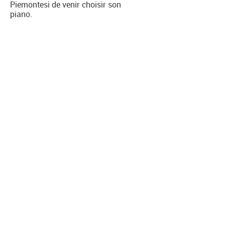
Piemontesi de venir choisir son
piano.