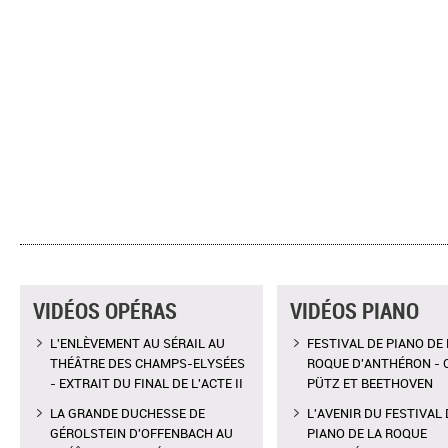
VIDÉOS OPÉRAS
VIDÉOS PIANO
L'ENLÈVEMENT AU SÉRAIL AU
FESTIVAL DE PIANO DE 
THÉÂTRE DES CHAMPS-ELYSÉES
ROQUE D'ANTHÉRON - 
- EXTRAIT DU FINAL DE L'ACTE II
PÜTZ ET BEETHOVEN
LA GRANDE DUCHESSE DE
L'AVENIR DU FESTIVAL 
GÉROLSTEIN D'OFFENBACH AU
PIANO DE LA ROQUE