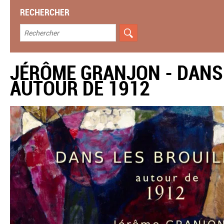
RECHERCHER
JÉRÔME GRANJON - DANS
AUTOUR DE 1912