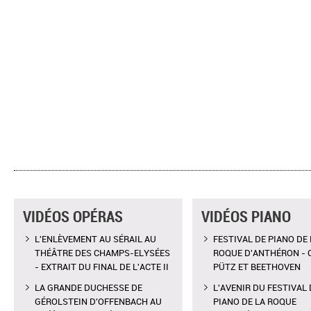
VIDÉOS OPÉRAS
VIDÉOS PIANO
L'ENLÈVEMENT AU SÉRAIL AU
FESTIVAL DE PIANO DE 
THÉÂTRE DES CHAMPS-ELYSÉES
ROQUE D'ANTHÉRON - 
- EXTRAIT DU FINAL DE L'ACTE II
PÜTZ ET BEETHOVEN
LA GRANDE DUCHESSE DE
L'AVENIR DU FESTIVAL 
GÉROLSTEIN D'OFFENBACH AU
PIANO DE LA ROQUE