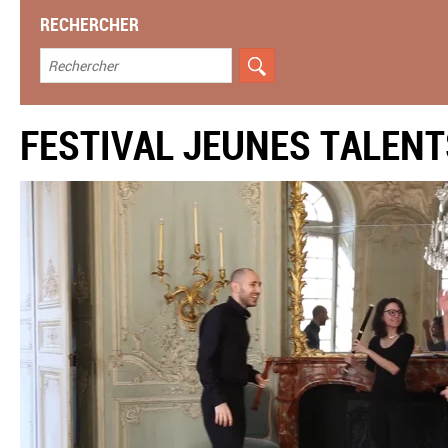
RECHERCHER
FESTIVAL JEUNES TALENT