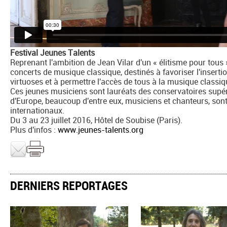
Festival Jeunes Talents
Reprenant l'ambition de Jean Vilar d'un « élitisme pour tous 
concerts de musique classique, destinés à favoriser l'insert
virtuoses et à permettre l'accès de tous à la musique classiq
Ces jeunes musiciens sont lauréats des conservatoires supéri
d'Europe, beaucoup d'entre eux, musiciens et chanteurs, son
internationaux.
Du 3 au 23 juillet 2016, Hôtel de Soubise (Paris).
Plus d'infos :
www.jeunes-talents.org
DERNIERS REPORTAGES