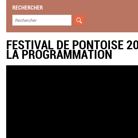
RECHERCHER
FESTIVAL DE PONTOISE 2
LA PROGRAMMATION