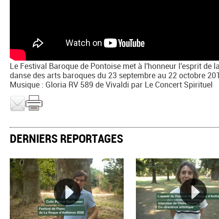
Le Festival Baroque de Pontoise met à l'honneur l'esprit de la
danse des arts baroques du 23 septembre au 22 octobre 201
Musique : Gloria RV 589 de Vivaldi par Le Concert Spirituel
DERNIERS REPORTAGES